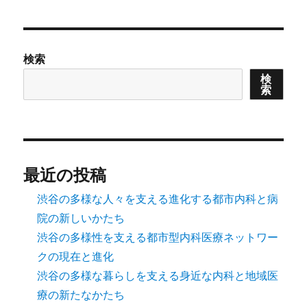
検索
検
索
最近の投稿
渋谷の多様な人々を支える進化する都市内科と病
院の新しいかたち
渋谷の多様性を支える都市型内科医療ネットワー
クの現在と進化
渋谷の多様な暮らしを支える身近な内科と地域医
療の新たなかたち