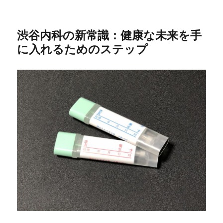
渋谷内科の新常識：健康な未来を手
に入れるためのステップ