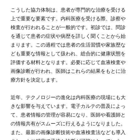
こうした協力体制は、患者が専門的な治療を受ける
上で重要な要素です。内科医療を受ける際、診察や
検査が行われることが一般的です。初診では、問診
を通じて患者の症状や病歴を詳しく聞くことから始
まります。この過程では患者の生活習慣や家族歴な
ども重要な情報として扱われ、総合的に健康状態を
評価する材料となります。必要に応じて血液検査や
画像診断が行われ、医師はこれらの結果をもとに治
療方針を決定します。
近年、テクノロジーの進化は内科医療の現場にも大
きな影響を与えています。電子カルテの普及によっ
て、患者情報の管理が容易になり、医師や看護師と
の情報共有がスムーズに行えるようになりました。
また、最新の画像診断技術や血液検査法なども導入