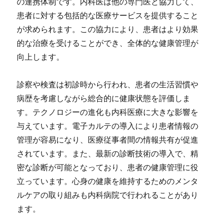
の連携体制です。内科医は他の専門医と協力して、
患者に対する包括的な医療サービスを提供すること
が求められます。この協力により、患者はより効果
的な治療を受けることができ、全体的な健康管理が
向上します。
診察や検査は初診時から行われ、患者の生活習慣や
病歴を考慮しながら総合的に健康状態を評価しま
す。テクノロジーの進化も内科医療に大きな影響を
与えています。電子カルテの導入により患者情報の
管理が容易になり、医療従事者間の情報共有が促進
されています。また、最新の診断技術の導入で、精
密な診断が可能となっており、患者の健康管理に役
立っています。心身の健康を維持するためのメンタ
ルケアの取り組みも内科病院で行われることがあり
ます。