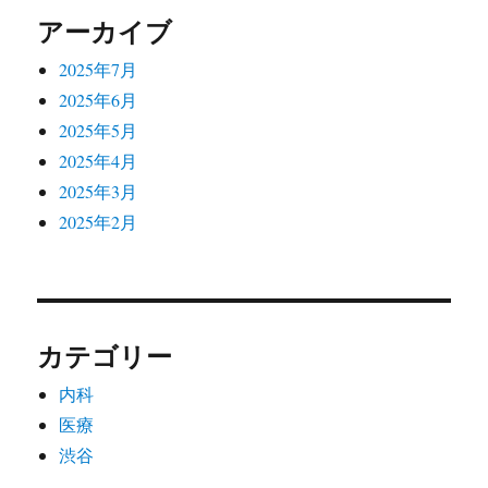
ン
アーカイブ
2025年7月
2025年6月
2025年5月
2025年4月
2025年3月
2025年2月
カテゴリー
内科
医療
渋谷