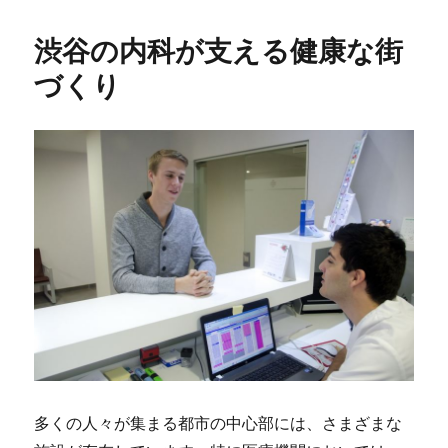
渋谷の内科が支える健康な街
づくり
多くの人々が集まる都市の中心部には、さまざまな