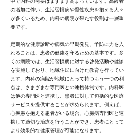
中で内科の需要はますます高まっています。高齢者
の増加に伴い、生活習慣病や慢性疾患を抱える人々
が多くいるため、内科の病院が果たす役割は一層重
要です。
定期的な健康診断や病気の早期発見、予防に力を入
れることは、患者の健康を守るための基本です。多
くの病院では、生活習慣病に対する啓発活動や健診
を実施しており、地域住民に向けた教育を行ってい
ます。内科の病院が地域にとって持つもう一つの利
点は、さまざまな専門医との連携体制です。内科医
は他の専門医と連携し、患者に対して包括的な医療
サービスを提供することが求められます。例えば、
心疾患を抱える患者がいる場合、心臓病専門医と連
携して適切な治療を行うことができ、患者にとって
より効果的な健康管理が可能になります。