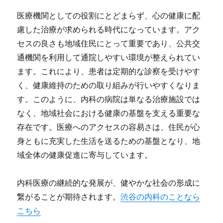
医療機関としての役割にとどまらず、心の健康に配
慮した治療が求められる時代になっています。アク
セスの良さも地域住民にとって重要であり、公共交
通機関を利用して通院しやすい環境が整えられてい
ます。これにより、患者は定期的な診察を受けやす
く、健康維持のための取り組みが行いやすくなりま
す。このように、内科の病院は単なる治療施設では
なく、地域社会における健康の基盤を支える重要な
存在です。医療へのアクセスの容易さは、住民が心
身ともに充実した生活を送るための基盤となり、地
域全体の健康促進に寄与しています。
内科医療の継続的な発展が、健やかな社会の形成に
繋がることが期待されます。
渋谷の内科のことなら
こちら