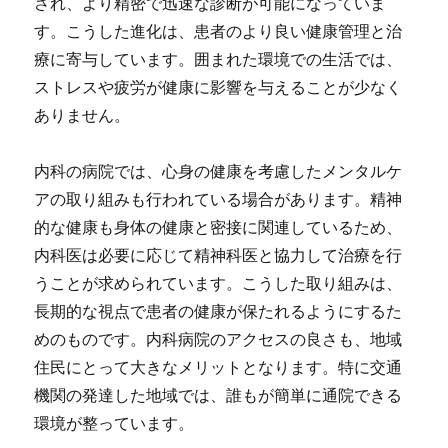
され、より精密で迅速な診断が可能になっていま
す。こうした進化は、患者のより良い健康管理と治
療に寄与しています。囲まれた環境での生活では、
ストレスや疲労が健康に影響を与えることが少なく
ありません。
内科の病院では、心身の健康を考慮したメンタルケ
アの取り組みも行われている場合があります。精神
的な健康も身体の健康と密接に関連しているため、
内科医は必要に応じて精神科医と協力して治療を行
うことが求められています。こうした取り組みは、
長期的な視点で患者の健康が保たれるようにするた
めのものです。内科病院のアクセスの良さも、地域
住民にとって大きなメリットとなります。特に交通
機関の発達した地域では、誰もが簡単に通院できる
環境が整っています。