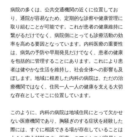
病院の多くは、公共交通機関の近くに位置してお
り、通院が容易なため、定期的な診察や健康管理に
取り組むことが可能です。これが患者の健康維持に
繋がるだけでなく、病院側にとっても診療活動の効
率を高める要因となっています。内科医療の重要性
は、病気の予防や早期発見だけでなく、患者の健康
を包括的に管理することにあります。これにより患
者は健やかな生活を維持し、社会全体への影響も及
ぼします。地域に根差した内科の病院は、ただの治
療機関ではなく、住民一人一人の健康を支える大切
な存在としてそこに位置しています。
このように、内科の病院は地域住民にとって欠かせ
ない医療機関であり、胸騒ぎのする症状を経験した
際には、すぐに相談できる場が存在していることは